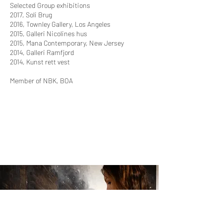
Selected Group exhibitions
2017, Soli Brug
2016, Townley Gallery, Los Angeles
2015, Galleri Nicolines hus
2015, Mana Contemporary, New Jersey
2014, Galleri Ramfjord
2014, Kunst rett vest
Member of NBK, BOA