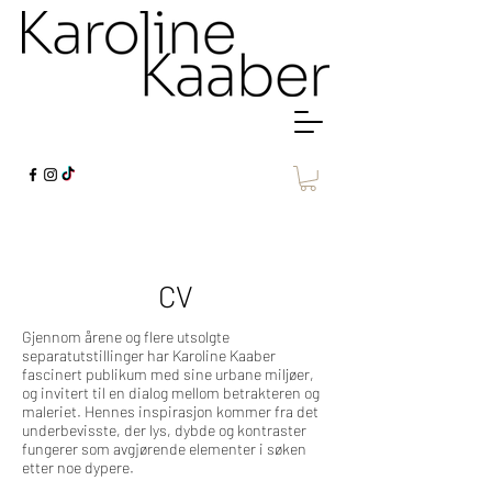
CV
Gjennom årene og flere utsolgte
separatutstillinger har Karoline Kaaber
fascinert publikum med sine urbane miljøer,
og invitert til en dialog mellom betrakteren og
maleriet. Hennes inspirasjon kommer fra det
underbevisste, der lys, dybde og kontraster
fungerer som avgjørende elementer i søken
etter noe dypere.