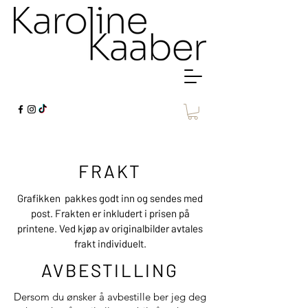
FRAKT
Grafikken pakkes godt inn og sendes med
post. Frakten er inkludert i prisen på
printene. Ved kjøp av originalbilder avtales
frakt individuelt.
AVBESTILLING
Dersom du ønsker å avbestille ber jeg deg